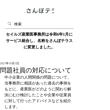
​セイルズ産業医事務所は令和6年1月に
サービス統合し、名称をさんぽテラス
に変更しました。
2023年10月1日
問題社員の対応について
中小企業の人間関係の問題について、
当事務所に相談があった過去の事例を
もとに、産業医がどのように関わり解
決にむけ検討したことや企業や従業員
に対して行ったアドバイスなどを紹介
します。