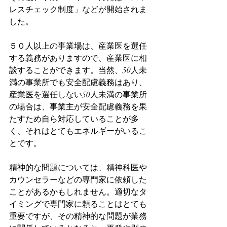
レスチェック制度」などが開始されま
した。
５０人以上の事業場は、産業医を選任
する義務がありますので、産業医に相
談することができます。当然、50人未
満の事業所でも安全配慮義務はあり、
産業医を選任しない50人未満の事業所
の場合は、事業主が安全配慮義務を果
たすため自ら対応していることが多
く、それはとてもエネルギーがいるこ
とです。
精神的な問題については、精神科医や
カウンセラーなどの専門家に依頼した
ことがあるかもしれません。適切なタ
イミングで専門家に頼ることはとても
重要ですが、その精神的な問題が業務