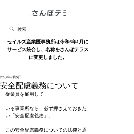
​セイルズ産業医事務所は令和6年1月に
サービス統合し、名称をさんぽテラス
に変更しました。
2023年2月9日
安全配慮義務について
従業員を雇用して
いる事業所なら、必ず押さえておきた
い「安全配慮義務」。
この安全配慮義務についての法律と通