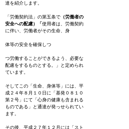
達を紹介します。
「労働契約法」の第五条で
（労働者の
安全への配慮）「
使用者は、労働契約
に伴い、労働者がその生命、身
体等の安全を確保しつ
つ労働することができるよう、必要な
配慮をするものとする。」と定められ
ています。
そしてこの「生命、身体等」には、平
成２４年８月１０日に「基発０８１０
第２号」にて「心身の健康も含まれる
ものである」と通達が発っせられてい
ます。
その後、平成２７年１２月には「スト